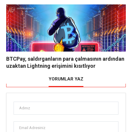
BTCPay, saldırganların para çalmasının ardından
uzaktan Lightning erişimini kısıtlıyor
YORUMLAR YAZ