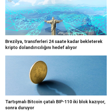
Brezilya, transferleri 24 saate kadar bekleterek
kripto dolandırıcılığını hedef alıyor
Tartışmalı Bitcoin çatalı BIP-110 iki blok kazıyor,
sonra duruyor