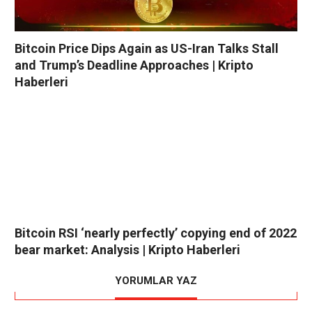
Bitcoin Price Dips Again as US-Iran Talks Stall
and Trump’s Deadline Approaches | Kripto
Haberleri
Bitcoin RSI ‘nearly perfectly’ copying end of 2022
bear market: Analysis | Kripto Haberleri
YORUMLAR YAZ