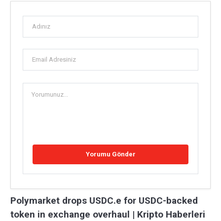
Polymarket drops USDC.e for USDC-backed
token in exchange overhaul | Kripto Haberleri