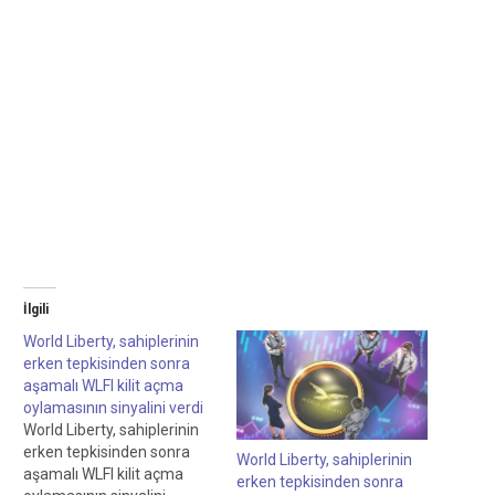
İlgili
World Liberty, sahiplerinin
erken tepkisinden sonra
aşamalı WLFI kilit açma
oylamasının sinyalini verdi
World Liberty, sahiplerinin
erken tepkisinden sonra
World Liberty, sahiplerinin
aşamalı WLFI kilit açma
erken tepkisinden sonra