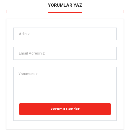
YORUMLAR YAZ