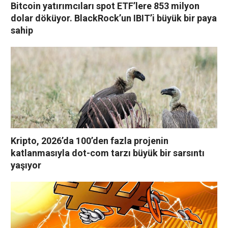
Bitcoin yatırımcıları spot ETF’lere 853 milyon
dolar döküyor. BlackRock’un IBIT’i büyük bir paya
sahip
Kripto, 2026’da 100’den fazla projenin
katlanmasıyla dot-com tarzı büyük bir sarsıntı
yaşıyor