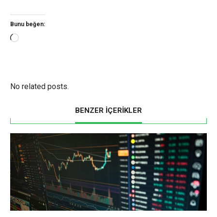
Bunu beğen:
Yükleniyor...
No related posts.
BENZER İÇERİKLER