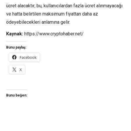
ücret alacaktır; bu, kullanıcılardan fazla ücret alınmayacağı
ve hatta belirtilen maksimum fiyattan daha az
ödeyebilecekleri anlamına gelir.
Kaynak:
https://www.cryptohaber.net/
Bunu paylaş:
Facebook
X
Bunu beğen: