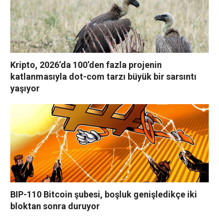
Kripto, 2026’da 100’den fazla projenin
katlanmasıyla dot-com tarzı büyük bir sarsıntı
yaşıyor
BIP-110 Bitcoin şubesi, boşluk genişledikçe iki
bloktan sonra duruyor