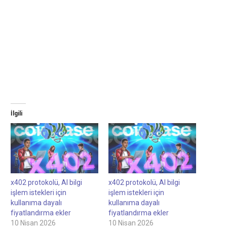
İlgili
x402 protokolü, AI bilgi
x402 protokolü, AI bilgi
işlem istekleri için
işlem istekleri için
kullanıma dayalı
kullanıma dayalı
fiyatlandırma ekler
fiyatlandırma ekler
10 Nisan 2026
10 Nisan 2026