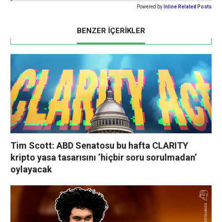
Powered by
Inline Related Posts
BENZER İÇERİKLER
Tim Scott: ABD Senatosu bu hafta CLARITY
kripto yasa tasarısını ‘hiçbir soru sorulmadan’
oylayacak