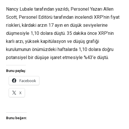
Nancy Lubale tarafından yazıldı, Personel Yazarı Allen
Scott, Personel Editörü tarafından incelendi XRP’nin fiyat
riskleri, kârdaki arzın 17 ayın en düşük seviyelerine
düşmesiyle 1,10 dolara düştü. 35 dakika önce XRP’nin
karlı arzı, yüksek kapitülasyon ve düşüş grafiği
kurulumunun önümüzdeki haftalarda 1,10 dolara doğru
potansiyel bir düşüşe işaret etmesiyle %43’e düştü.
Bunu paylaş:
Facebook
X
Bunu beğen: