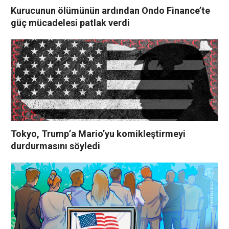
Kurucunun ölümünün ardından Ondo Finance’te
güç mücadelesi patlak verdi
Tokyo, Trump’a Mario’yu komikleştirmeyi
durdurmasını söyledi