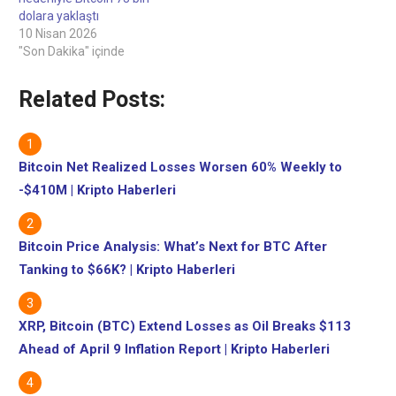
dolara yaklaştı
10 Nisan 2026
"Son Dakika" içinde
Related Posts:
Bitcoin Net Realized Losses Worsen 60% Weekly to
-$410M | Kripto Haberleri
Bitcoin Price Analysis: What’s Next for BTC After
Tanking to $66K? | Kripto Haberleri
XRP, Bitcoin (BTC) Extend Losses as Oil Breaks $113
Ahead of April 9 Inflation Report | Kripto Haberleri