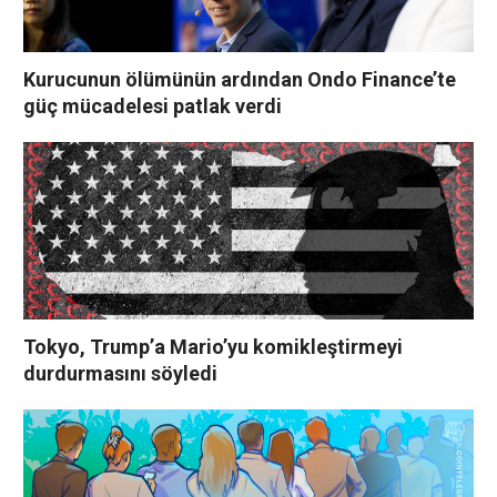
Kurucunun ölümünün ardından Ondo Finance’te
güç mücadelesi patlak verdi
Tokyo, Trump’a Mario’yu komikleştirmeyi
durdurmasını söyledi