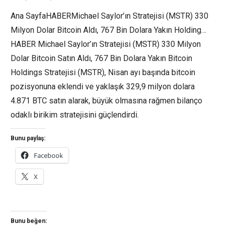
Ana SayfaHABERMichael Saylor’ın Stratejisi (MSTR) 330
Milyon Dolar Bitcoin Aldı, 767 Bin Dolara Yakın Holding…
HABER Michael Saylor’ın Stratejisi (MSTR) 330 Milyon
Dolar Bitcoin Satın Aldı, 767 Bin Dolara Yakın Bitcoin
Holdings Stratejisi (MSTR), Nisan ayı başında bitcoin
pozisyonuna eklendi ve yaklaşık 329,9 milyon dolara
4.871 BTC satın alarak, büyük olmasına rağmen bilanço
odaklı birikim stratejisini güçlendirdi.
Bunu paylaş:
Facebook
X
Bunu beğen: