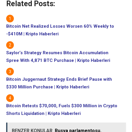
Related Posts:
Bitcoin Net Realized Losses Worsen 60% Weekly to
-$410M | Kripto Haberleri
Saylor’s Strategy Resumes Bitcoin Accumulation
Spree With 4,871 BTC Purchase | Kripto Haberleri
Bitcoin Juggernaut Strategy Ends Brief Pause with
$330 Million Purchase | Kripto Haberleri
Bitcoin Retests $70,000, Fuels $300 Million in Crypto
Shorts Liquidation | Kripto Haberleri
BENZER KONULAR
Rusya parlamentosu,