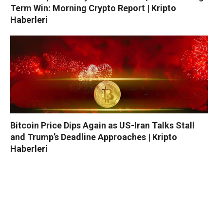
Term Win: Morning Crypto Report | Kripto
Haberleri
Bitcoin Price Dips Again as US-Iran Talks Stall
and Trump’s Deadline Approaches | Kripto
Haberleri