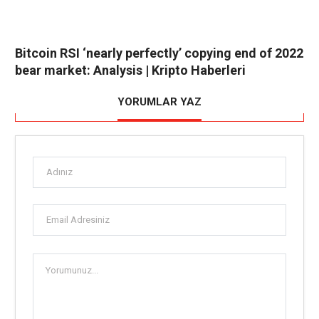
Bitcoin RSI ‘nearly perfectly’ copying end of 2022
bear market: Analysis | Kripto Haberleri
YORUMLAR YAZ