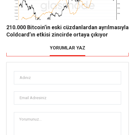
210.000 Bitcoin’in eski cüzdanlardan ayrılmasıyla
Coldcard’ın etkisi zincirde ortaya çıkıyor
YORUMLAR YAZ