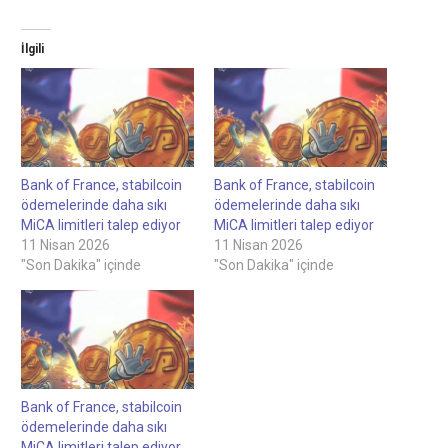
İlgili
Bank of France, stabilcoin
Bank of France, stabilcoin
ödemelerinde daha sıkı
ödemelerinde daha sıkı
MiCA limitleri talep ediyor
MiCA limitleri talep ediyor
11 Nisan 2026
11 Nisan 2026
"Son Dakika" içinde
"Son Dakika" içinde
Bank of France, stabilcoin
ödemelerinde daha sıkı
MiCA limitleri talep ediyor