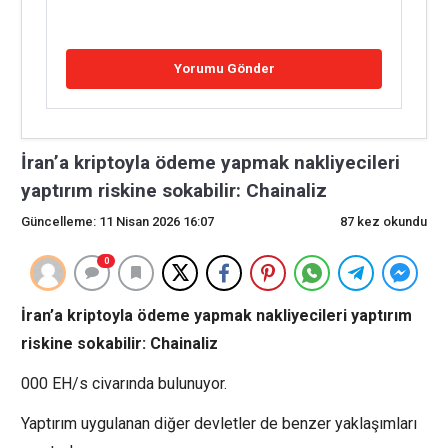
İran’a kriptoyla ödeme yapmak nakliyecileri
yaptırım riskine sokabilir: Chainaliz
Güncelleme: 11 Nisan 2026 16:07
87 kez okundu
0
İran’a kriptoyla ödeme yapmak nakliyecileri yaptırım
riskine sokabilir: Chainaliz
000 EH/s civarında bulunuyor.
Yaptırım uygulanan diğer devletler de benzer yaklaşımları