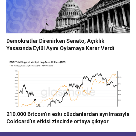
Demokratlar Direnirken Senato, Açıklık
Yasasında Eylül Ayını Oylamaya Karar Verdi
210.000 Bitcoin’in eski cüzdanlardan ayrılmasıyla
Coldcard’ın etkisi zincirde ortaya çıkıyor