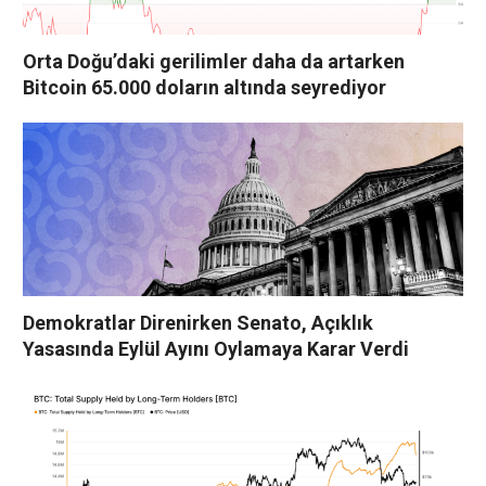
Orta Doğu’daki gerilimler daha da artarken
Bitcoin 65.000 doların altında seyrediyor
Demokratlar Direnirken Senato, Açıklık
Yasasında Eylül Ayını Oylamaya Karar Verdi