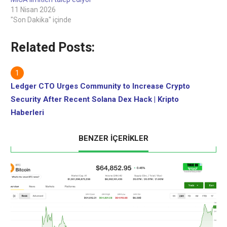
11 Nisan 2026
"Son Dakika" içinde
Related Posts:
Ledger CTO Urges Community to Increase Crypto
Security After Recent Solana Dex Hack | Kripto
Haberleri
BENZER İÇERİKLER