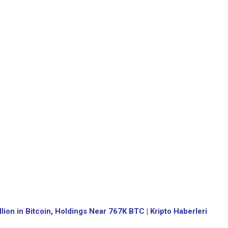
ion in Bitcoin, Holdings Near 767K BTC | Kripto Haberleri