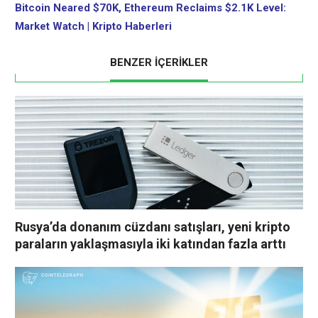
Bitcoin Neared $70K, Ethereum Reclaims $2.1K Level:
Market Watch | Kripto Haberleri
BENZER İÇERİKLER
Rusya’da donanım cüzdanı satışları, yeni kripto
paraların yaklaşmasıyla iki katından fazla arttı