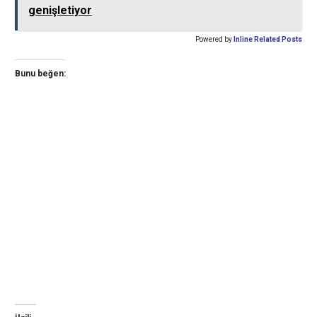
genişletiyor
Powered by
Inline Related Posts
Bunu beğen: