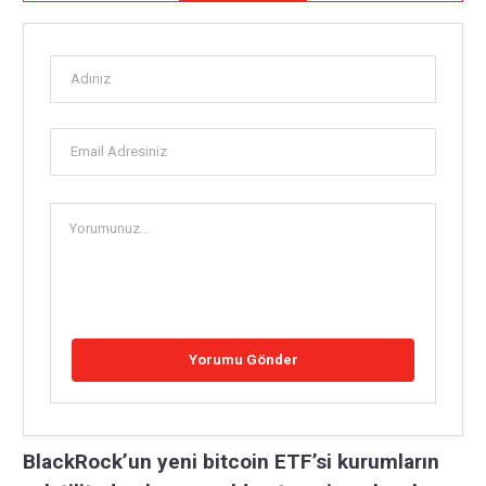
BlackRock’un yeni bitcoin ETF’si kurumların