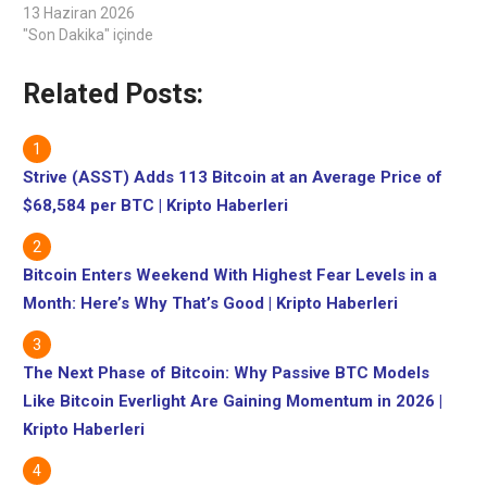
13 Haziran 2026
"Son Dakika" içinde
Related Posts:
Strive (ASST) Adds 113 Bitcoin at an Average Price of
$68,584 per BTC | Kripto Haberleri
Bitcoin Enters Weekend With Highest Fear Levels in a
Month: Here’s Why That’s Good | Kripto Haberleri
The Next Phase of Bitcoin: Why Passive BTC Models
Like Bitcoin Everlight Are Gaining Momentum in 2026 |
Kripto Haberleri