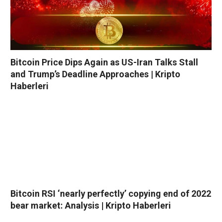
Bitcoin Price Dips Again as US-Iran Talks Stall
and Trump’s Deadline Approaches | Kripto
Haberleri
Bitcoin RSI ‘nearly perfectly’ copying end of 2022
bear market: Analysis | Kripto Haberleri