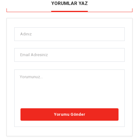
YORUMLAR YAZ