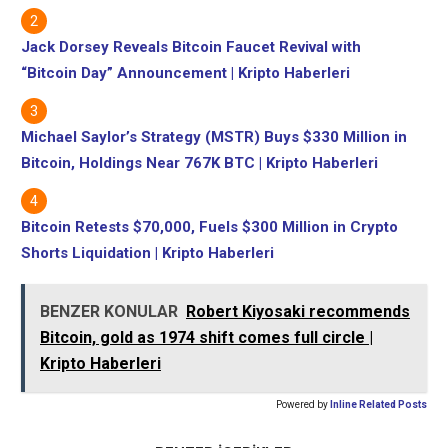
Jack Dorsey Reveals Bitcoin Faucet Revival with
“Bitcoin Day” Announcement | Kripto Haberleri
Michael Saylor’s Strategy (MSTR) Buys $330 Million in
Bitcoin, Holdings Near 767K BTC | Kripto Haberleri
Bitcoin Retests $70,000, Fuels $300 Million in Crypto
Shorts Liquidation | Kripto Haberleri
BENZER KONULAR
Robert Kiyosaki recommends
Bitcoin, gold as 1974 shift comes full circle |
Kripto Haberleri
Powered by
Inline Related Posts