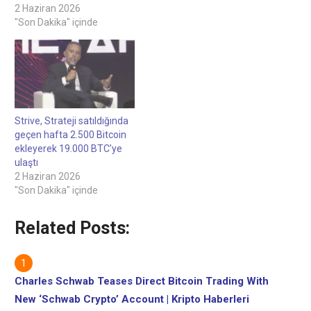
2 Haziran 2026
"Son Dakika" içinde
Strive, Strateji satıldığında
geçen hafta 2.500 Bitcoin
ekleyerek 19.000 BTC’ye
ulaştı
2 Haziran 2026
"Son Dakika" içinde
Related Posts:
Charles Schwab Teases Direct Bitcoin Trading With
New ‘Schwab Crypto’ Account | Kripto Haberleri