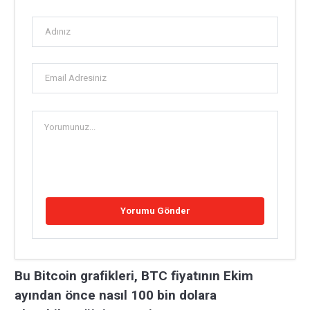
Bu Bitcoin grafikleri, BTC fiyatının Ekim
ayından önce nasıl 100 bin dolara