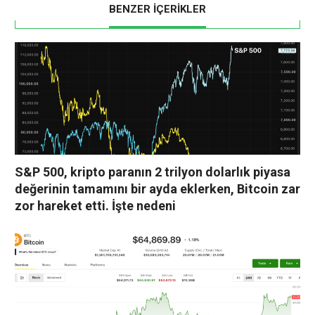
BENZER İÇERİKLER
S&P 500, kripto paranın 2 trilyon dolarlık piyasa
değerinin tamamını bir ayda eklerken, Bitcoin zar
zor hareket etti. İşte nedeni