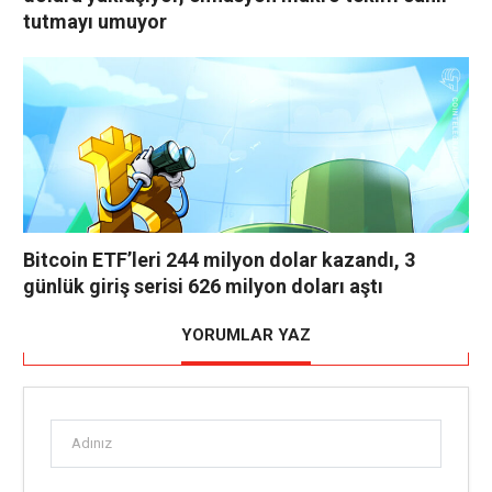
tutmayı umuyor
Bitcoin ETF’leri 244 milyon dolar kazandı, 3
günlük giriş serisi 626 milyon doları aştı
YORUMLAR YAZ