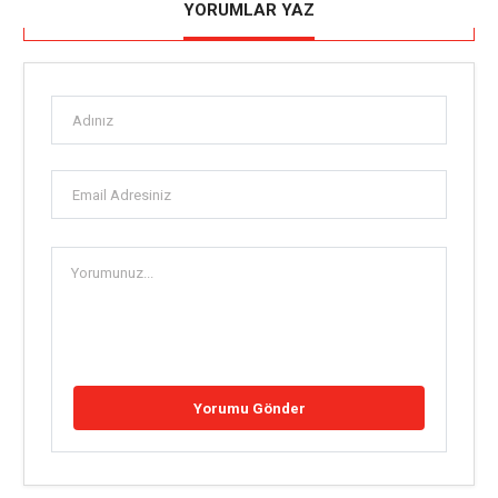
YORUMLAR YAZ