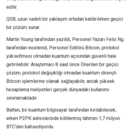
edilir.
QSB, uzun vadeli bir yaklaşım ortadan kaldırılırken geçici
bir çözüm sunar.
Martin Young tarafından yazıldı, Personel Yazarı Felix Ng
tarafından incelendi, Personel Editörü Bitcoin, protokol
yükseltmesi olmadan kuantum açısından güvenli hale
getirilebilir: Araştırmacı 8 saat önce Önerilen bir geçici
çözüm, protokol değişikliği olmadan kuantum dirençli
Bitcoin işlemlerine olanak sağlayabilir, ancak yüksek
hesaplama maliyetleri gerçek dünyadaki kullanımı
sınırlamaktadır.
Batten, bir kuantum bilgisayar tarafından kırılabilecek,
erken P2PK adreslerinde kilitlenmiş tahmini 1,7 milyon
BTC’den bahsediyordu.