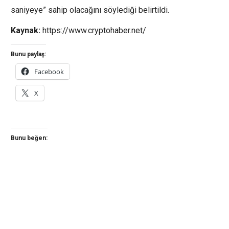
saniyeye” sahip olacağını söylediği belirtildi.
Kaynak:
https://www.cryptohaber.net/
Bunu paylaş:
Facebook
X
Bunu beğen: