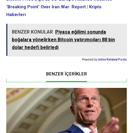
‘Breaking Point’ Over Iran War: Report | Kripto
Haberleri
BENZER KONULAR
Piyasa eğilimi sonunda
boğalara yönelirken Bitcoin yatırımcıları 88 bin
dolar hedefi belirledi
Powered by
Inline Related Posts
BENZER İÇERİKLER