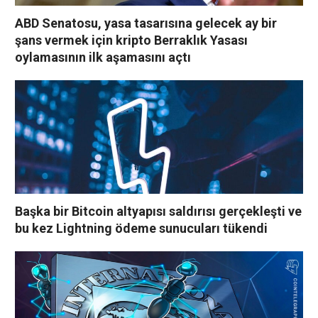
ABD Senatosu, yasa tasarısına gelecek ay bir
şans vermek için kripto Berraklık Yasası
oylamasının ilk aşamasını açtı
Başka bir Bitcoin altyapısı saldırısı gerçekleşti ve
bu kez Lightning ödeme sunucuları tükendi