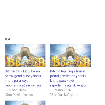
İlgili
Bitcoin topluluğu, İran’ın
Bitcoin topluluğu, İran’ın
petrol gemilerine yönelik
petrol gemilerine yönelik
kripto para kaybı
kripto para kaybı
raporlarına ağırlık veriyor
raporlarına ağırlık veriyor
11 Nisan 2026
11 Nisan 2026
"Son Dakika" içinde
"Son Dakika" içinde