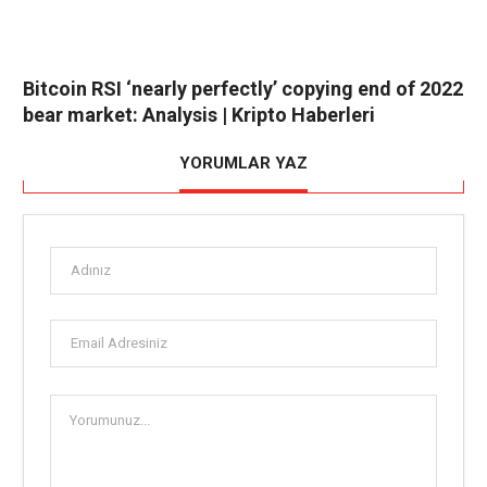
Bitcoin RSI ‘nearly perfectly’ copying end of 2022
bear market: Analysis | Kripto Haberleri
YORUMLAR YAZ