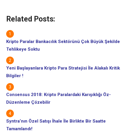
Related Posts:
Kripto Paralar Bankacılık Sektörünü Çok Büyük Şekilde
Tehlikeye Soktu
Yeni Başlayanlara Kripto Para Stratejisi İle Alakalı Kritik
Bilgiler !
Consensus 2018: Kripto Paralardaki Karışıklığı Öz-
Düzenleme Çözebilir
Syntra’nın Özel Satışı İhale İle Birlikte Bir Saatte
Tamamlandı!