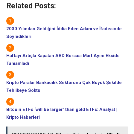
Related Posts:
2030 Yılından Geldiğini İddia Eden Adam ve İfadesinde
Söyledikleri
Haftayı Artışla Kapatan ABD Borsası Mart Ayını Ekside
Tamamladı
Kripto Paralar Bankacılık Sektörünü Çok Büyük Şekilde
Tehlikeye Soktu
Bitcoin ETFs ‘will be larger’ than gold ETFs: Analyst |
Kripto Haberleri