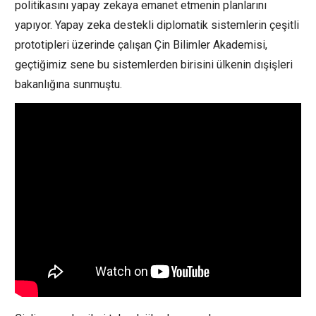
politikasını yapay zekaya emanet etmenin planlarını
yapıyor. Yapay zeka destekli diplomatik sistemlerin çeşitli
prototipleri üzerinde çalışan Çin Bilimler Akademisi,
geçtiğimiz sene bu sistemlerden birisini ülkenin dışişleri
bakanlığına sunmuştu.