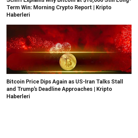
Term Win: Morning Crypto Report | Kripto
Haberleri
Bitcoin Price Dips Again as US-Iran Talks Stall
and Trump’s Deadline Approaches | Kripto
Haberleri