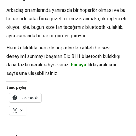
Arkadaş ortamlarında yanınızda bir hoparlör olması ve bu
hoparlörle arka fona güzel bir müzik açmak çok eğlenceli
oluyor. İşte, bugün size tanıtacağımız bluetooth kulaklık,
aynı zamanda hoparlör görevi görüyor.
Hem kulaklıkta hem de hoparlörde kaliteli bir ses
deneyimi sunmayı başaran Bix BH1 bluetooth kulaklığı
daha fazla merak ediyorsanız,
buraya
tıklayarak ürün
sayfasına ulaşabilirsiniz.
Bunu paylaş:
Facebook
X