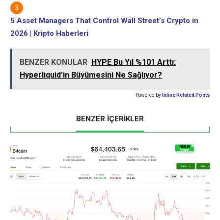
5 Asset Managers That Control Wall Street’s Crypto in
2026 | Kripto Haberleri
BENZER KONULAR
HYPE Bu Yıl %101 Arttı:
Hyperliquid'in Büyümesini Ne Sağlıyor?
Powered by
Inline Related Posts
BENZER İÇERİKLER