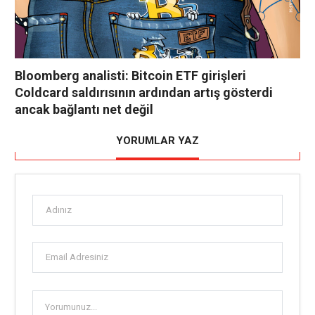
Bloomberg analisti: Bitcoin ETF girişleri
Coldcard saldırısının ardından artış gösterdi
ancak bağlantı net değil
YORUMLAR YAZ