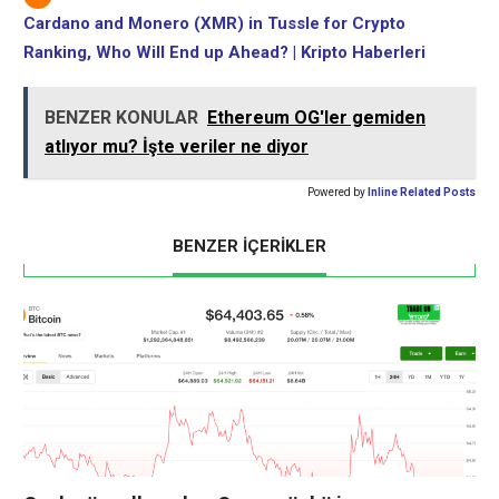
Cardano and Monero (XMR) in Tussle for Crypto
Ranking, Who Will End up Ahead? | Kripto Haberleri
BENZER KONULAR
Ethereum OG'ler gemiden
atlıyor mu? İşte veriler ne diyor
Powered by
Inline Related Posts
BENZER İÇERİKLER