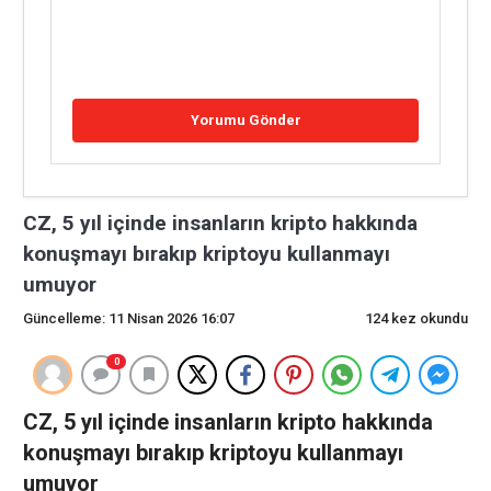
CZ, 5 yıl içinde insanların kripto hakkında
konuşmayı bırakıp kriptoyu kullanmayı
umuyor
Güncelleme: 11 Nisan 2026 16:07
124 kez okundu
0
CZ, 5 yıl içinde insanların kripto hakkında
konuşmayı bırakıp kriptoyu kullanmayı
umuyor