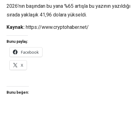
2026’nın başından bu yana %65 artışla bu yazının yazıldığı
sırada yaklaşık 41,96 dolara yükseldi.
Kaynak:
https://www.cryptohaber.net/
Bunu paylaş:
Facebook
X
Bunu beğen: