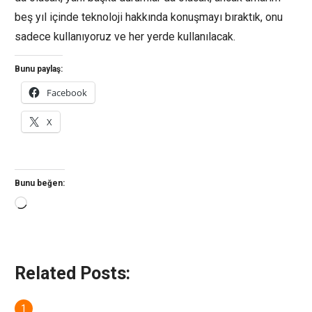
beş yıl içinde teknoloji hakkında konuşmayı bıraktık, onu
sadece kullanıyoruz ve her yerde kullanılacak.
Bunu paylaş:
Facebook
X
Bunu beğen:
Yükleniyor...
Related Posts: