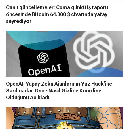
Canlı güncellemeler: Cuma günkü iş raporu
öncesinde Bitcoin 64.000 $ civarında yatay
seyrediyor
OpenAI, Yapay Zeka Ajanlarının Yüz Hack’ine
Sarılmadan Önce Nasıl Gizlice Koordine
Olduğunu Açıkladı