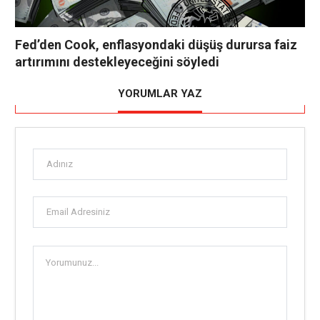
Fed’den Cook, enflasyondaki düşüş durursa faiz
artırımını destekleyeceğini söyledi
YORUMLAR YAZ