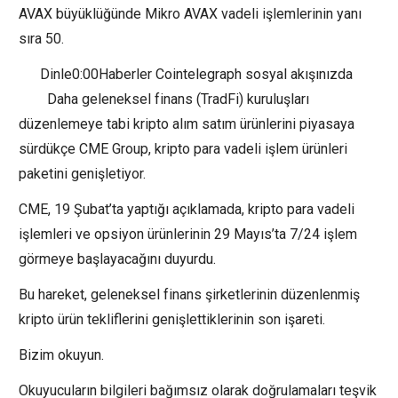
AVAX büyüklüğünde Mikro AVAX vadeli işlemlerinin yanı
sıra 50.
Dinle0:00Haberler Cointelegraph sosyal akışınızda
Daha geleneksel finans (TradFi) kuruluşları
düzenlemeye tabi kripto alım satım ürünlerini piyasaya
sürdükçe CME Group, kripto para vadeli işlem ürünleri
paketini genişletiyor.
CME, 19 Şubat’ta yaptığı açıklamada, kripto para vadeli
işlemleri ve opsiyon ürünlerinin 29 Mayıs’ta 7/24 işlem
görmeye başlayacağını duyurdu.
Bu hareket, geleneksel finans şirketlerinin düzenlenmiş
kripto ürün tekliflerini genişlettiklerinin son işareti.
Bizim okuyun.
Okuyucuların bilgileri bağımsız olarak doğrulamaları teşvik