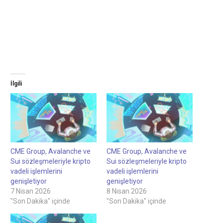
İlgili
CME Group, Avalanche ve
CME Group, Avalanche ve
Sui sözleşmeleriyle kripto
Sui sözleşmeleriyle kripto
vadeli işlemlerini
vadeli işlemlerini
genişletiyor
genişletiyor
7 Nisan 2026
8 Nisan 2026
"Son Dakika" içinde
"Son Dakika" içinde