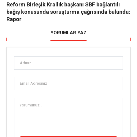
Reform Birleşik Krallık başkanı SBF bağlantılı
bağış konusunda soruşturma çağrısında bulundu:
Rapor
YORUMLAR YAZ