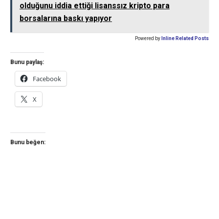
olduğunu iddia ettiği lisanssız kripto para
borsalarına baskı yapıyor
Powered by
Inline Related Posts
Bunu paylaş:
Facebook
X
Bunu beğen: