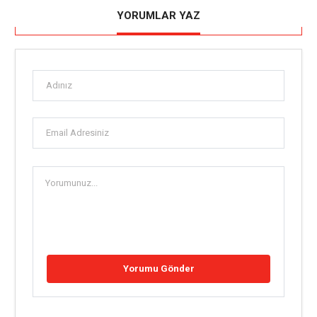
YORUMLAR YAZ