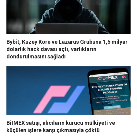
Bybit, Kuzey Kore ve Lazarus Grubuna 1,5 milyar
dolarlık hack davası açtı, varlıkların
dondurulmasını sağladı
BitMEX satışı, alıcıların kurucu mülkiyeti ve
küçülen işlere karşı çıkmasıyla çöktü