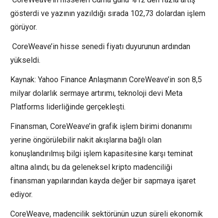
gösterdi ve yazının yazıldığı sırada 102,73 dolardan işlem
görüyor.
CoreWeave’in hisse senedi fiyatı duyurunun ardından
yükseldi.
Kaynak: Yahoo Finance Anlaşmanın CoreWeave’in son 8,5
milyar dolarlık sermaye artırımı, teknoloji devi Meta
Platforms liderliğinde gerçekleşti.
Finansman, CoreWeave’in grafik işlem birimi donanımı
yerine öngörülebilir nakit akışlarına bağlı olan
konuşlandırılmış bilgi işlem kapasitesine karşı teminat
altına alındı; bu da geleneksel kripto madenciliği
finansman yapılarından kayda değer bir sapmaya işaret
ediyor.
CoreWeave, madencilik sektörünün uzun süreli ekonomik