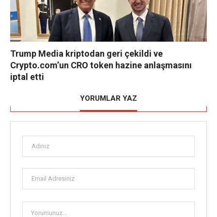
Trump Media kriptodan geri çekildi ve
Crypto.com’un CRO token hazine anlaşmasını
iptal etti
YORUMLAR YAZ