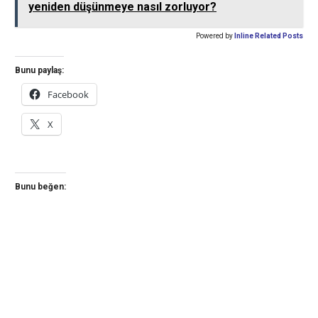
yeniden düşünmeye nasıl zorluyor?
Powered by
Inline Related Posts
Bunu paylaş:
Facebook
X
Bunu beğen: