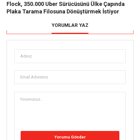
Flock, 350.000 Uber Sürücüsünü Ülke Çapında
Plaka Tarama Filosuna Dönüştürmek İstiyor
YORUMLAR YAZ