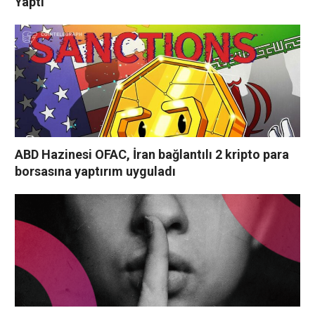
Yaptı
ABD Hazinesi OFAC, İran bağlantılı 2 kripto para
borsasına yaptırım uyguladı