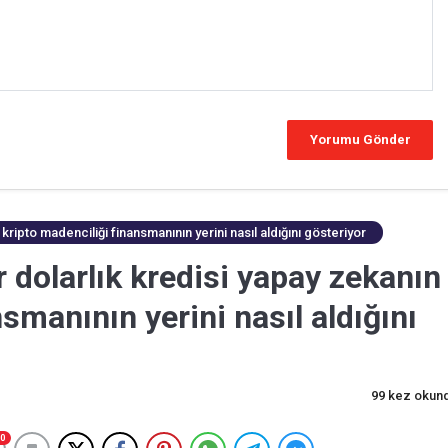
kripto madenciliği finansmanının yerini nasıl aldığını gösteriyor
 dolarlık kredisi yapay zekanın
smanının yerini nasıl aldığını
99 kez okun
0