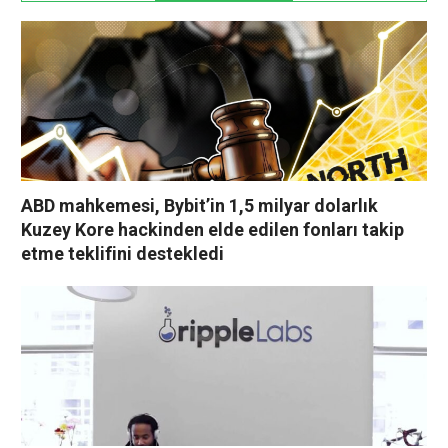
ABD mahkemesi, Bybit’in 1,5 milyar dolarlık
Kuzey Kore hackinden elde edilen fonları takip
etme teklifini destekledi