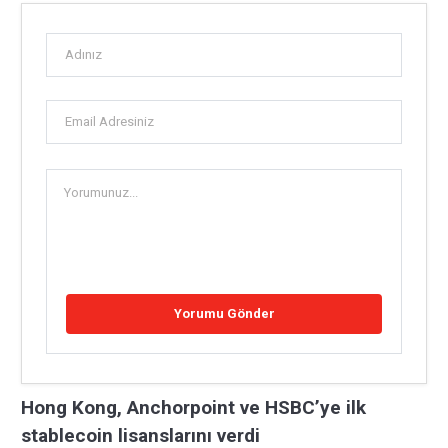
Hong Kong, Anchorpoint ve HSBC’ye ilk
stablecoin lisanslarını verdi