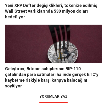
Yeni XRP Defter değişiklikleri, tokenize edilmiş
Wall Street varlıklarında 530 milyon doları
hedefliyor
Geliştirici, Bitcoin sahiplerinin BIP-110
çatalından para satmaları halinde gerçek BTC’yi
kaybetme riskiyle karşı karşıya kalacağını
söylüyor
YORUMLAR YAZ