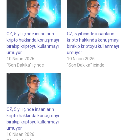
CZ, 5 yıl içinde insanların
CZ, 5 yıl içinde insanların
kripto hakkında konuşmayı
kripto hakkında konuşmayı
bırakıp kriptoyu kullanmayı
bırakıp kriptoyu kullanmayı
umuyor
umuyor
10 Nisan 2026
10 Nisan 2026
"Son Dakika" içinde
"Son Dakika" içinde
CZ, 5 yıl içinde insanların
kripto hakkında konuşmayı
bırakıp kriptoyu kullanmayı
umuyor
10 Nisan 2026