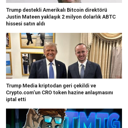
Trump destekli Amerikalı Bitcoin direktörü
Justin Mateen yaklaşık 2 milyon dolarlık ABTC
hissesi satın aldı
Trump Media kriptodan geri çekildi ve
Crypto.com’un CRO token hazine anlaşmasını
iptal etti