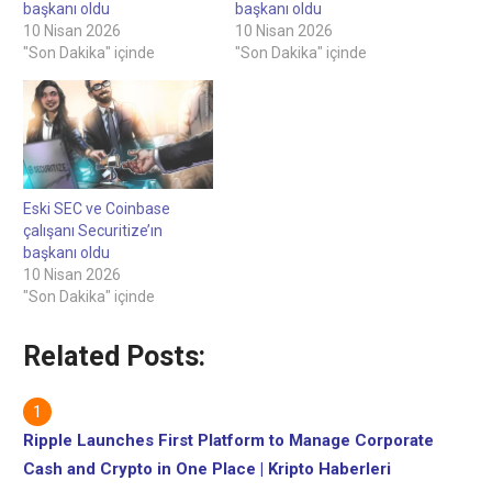
başkanı oldu
başkanı oldu
10 Nisan 2026
10 Nisan 2026
"Son Dakika" içinde
"Son Dakika" içinde
Eski SEC ve Coinbase
çalışanı Securitize’ın
başkanı oldu
10 Nisan 2026
"Son Dakika" içinde
Related Posts:
Ripple Launches First Platform to Manage Corporate
Cash and Crypto in One Place | Kripto Haberleri