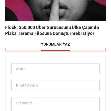
Flock, 350.000 Uber Sürücüsünü Ülke Çapında
Plaka Tarama Filosuna Dönüştürmek İstiyor
YORUMLAR YAZ