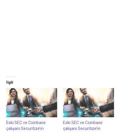
İlgili
Eski SEC ve Coinbase
Eski SEC ve Coinbase
çalışanı Securitize’ın
çalışanı Securitize’ın