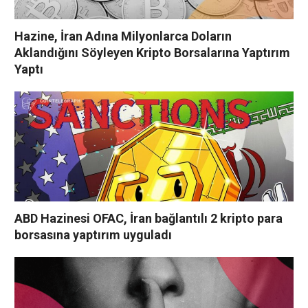
Hazine, İran Adına Milyonlarca Doların
Aklandığını Söyleyen Kripto Borsalarına Yaptırım
Yaptı
ABD Hazinesi OFAC, İran bağlantılı 2 kripto para
borsasına yaptırım uyguladı