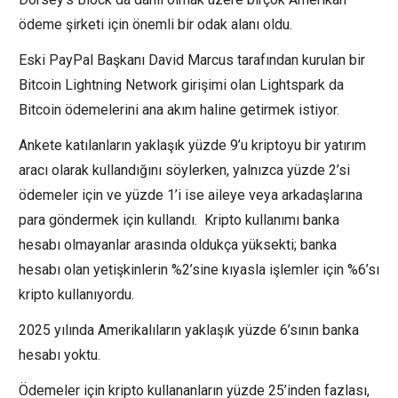
ödeme şirketi için önemli bir odak alanı oldu.
Eski PayPal Başkanı David Marcus tarafından kurulan bir
Bitcoin Lightning Network girişimi olan Lightspark da
Bitcoin ödemelerini ana akım haline getirmek istiyor.
Ankete katılanların yaklaşık yüzde 9’u kriptoyu bir yatırım
aracı olarak kullandığını söylerken, yalnızca yüzde 2’si
ödemeler için ve yüzde 1’i ise aileye veya arkadaşlarına
para göndermek için kullandı. Kripto kullanımı banka
hesabı olmayanlar arasında oldukça yüksekti; banka
hesabı olan yetişkinlerin %2’sine kıyasla işlemler için %6’sı
kripto kullanıyordu.
2025 yılında Amerikalıların yaklaşık yüzde 6’sının banka
hesabı yoktu.
Ödemeler için kripto kullananların yüzde 25’inden fazlası,