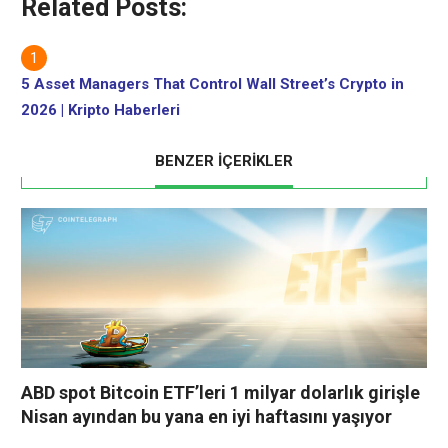
Related Posts:
5 Asset Managers That Control Wall Street’s Crypto in
2026 | Kripto Haberleri
BENZER İÇERİKLER
ABD spot Bitcoin ETF’leri 1 milyar dolarlık girişle
Nisan ayından bu yana en iyi haftasını yaşıyor