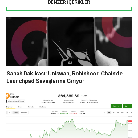
BENZER İÇERİKLER
Sabah Dakikası: Uniswap, Robinhood Chain’de
Launchpad Savaşlarına Giriyor