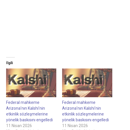
İlgili
Federal mahkeme
Federal mahkeme
Arizona’nın Kalshi’nin
Arizona’nın Kalshi’nin
etkinlik sözleşmelerine
etkinlik sözleşmelerine
yönelik baskısını engelledi
yönelik baskısını engelledi
11 Nisan 2026
11 Nisan 2026