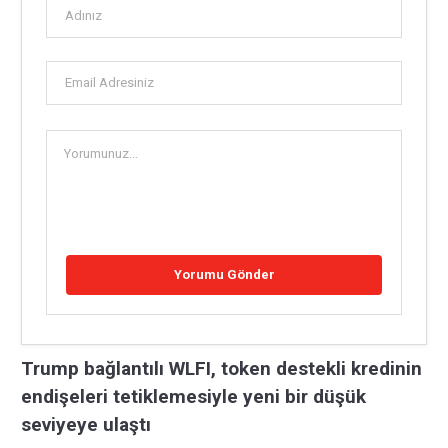
Trump bağlantılı WLFI, token destekli kredinin
endişeleri tetiklemesiyle yeni bir düşük
seviyeye ulaştı