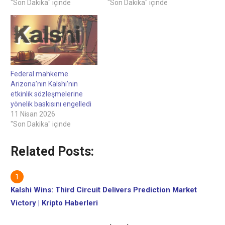
"Son Dakika" içinde
"Son Dakika" içinde
Federal mahkeme
Arizona’nın Kalshi’nin
etkinlik sözleşmelerine
yönelik baskısını engelledi
11 Nisan 2026
"Son Dakika" içinde
Related Posts:
Kalshi Wins: Third Circuit Delivers Prediction Market
Victory | Kripto Haberleri