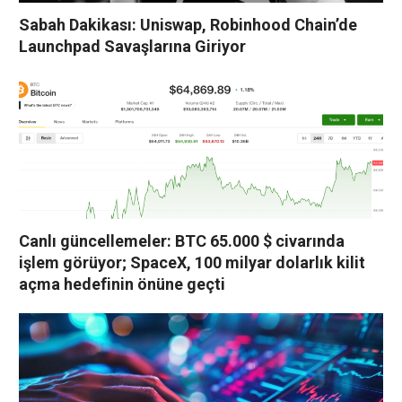
Sabah Dakikası: Uniswap, Robinhood Chain’de
Launchpad Savaşlarına Giriyor
Canlı güncellemeler: BTC 65.000 $ civarında
işlem görüyor; SpaceX, 100 milyar dolarlık kilit
açma hedefinin önüne geçti