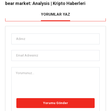
bear market: Analysis | Kripto Haberleri
YORUMLAR YAZ