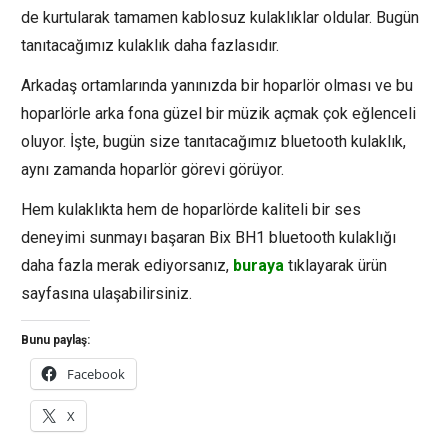
de kurtularak tamamen kablosuz kulaklıklar oldular. Bugün
tanıtacağımız kulaklık daha fazlasıdır.
Arkadaş ortamlarında yanınızda bir hoparlör olması ve bu
hoparlörle arka fona güzel bir müzik açmak çok eğlenceli
oluyor. İşte, bugün size tanıtacağımız bluetooth kulaklık,
aynı zamanda hoparlör görevi görüyor.
Hem kulaklıkta hem de hoparlörde kaliteli bir ses
deneyimi sunmayı başaran Bix BH1 bluetooth kulaklığı
daha fazla merak ediyorsanız,
buraya
tıklayarak ürün
sayfasına ulaşabilirsiniz.
Bunu paylaş:
Facebook
X