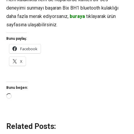
deneyimi sunmayı başaran Bix BH1 bluetooth kulaklığı
daha fazla merak ediyorsanız,
buraya
tıklayarak ürün
sayfasına ulaşabilirsiniz.
Bunu paylaş:
Facebook
X
Bunu beğen:
Yükleniyor...
Related Posts: