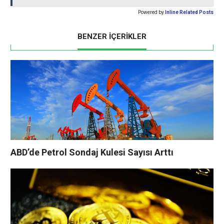
Powered by
Inline Related Posts
BENZER İÇERİKLER
ABD’de Petrol Sondaj Kulesi Sayısı Arttı