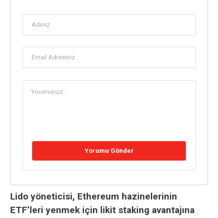
Lido yöneticisi, Ethereum hazinelerinin
ETF’leri yenmek için likit staking avantajına