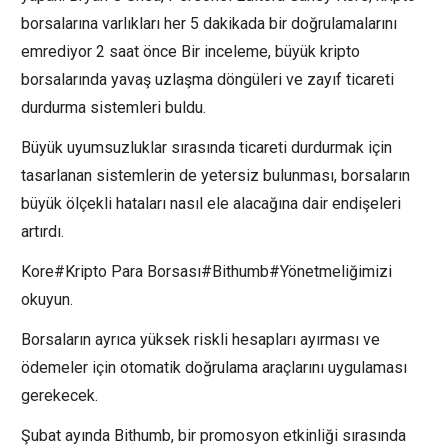
borsalarına varlıkları her 5 dakikada bir doğrulamalarını
emrediyor 2 saat önce Bir inceleme, büyük kripto
borsalarında yavaş uzlaşma döngüleri ve zayıf ticareti
durdurma sistemleri buldu.
Büyük uyumsuzluklar sırasında ticareti durdurmak için
tasarlanan sistemlerin de yetersiz bulunması, borsaların
büyük ölçekli hataları nasıl ele alacağına dair endişeleri
artırdı.
Kore#Kripto Para Borsası#Bithumb#Yönetmeliğimizi
okuyun.
Borsaların ayrıca yüksek riskli hesapları ayırması ve
ödemeler için otomatik doğrulama araçlarını uygulaması
gerekecek.
Şubat ayında Bithumb, bir promosyon etkinliği sırasında