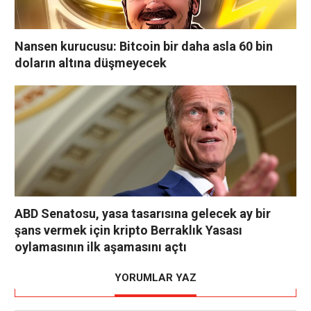
Nansen kurucusu: Bitcoin bir daha asla 60 bin
doların altına düşmeyecek
ABD Senatosu, yasa tasarısına gelecek ay bir
şans vermek için kripto Berraklık Yasası
oylamasının ilk aşamasını açtı
YORUMLAR YAZ