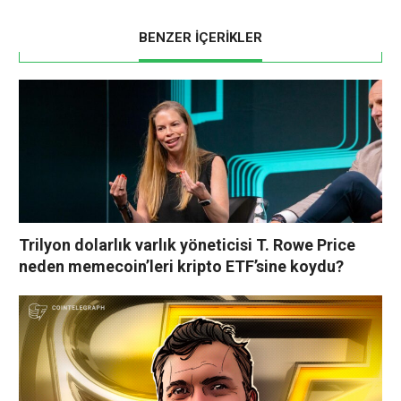
BENZER İÇERİKLER
Trilyon dolarlık varlık yöneticisi T. Rowe Price
neden memecoin’leri kripto ETF’sine koydu?