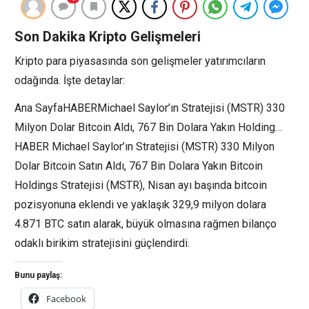
Son Dakika Kripto Gelişmeleri
Kripto para piyasasında son gelişmeler yatırımcıların
odağında. İşte detaylar:
Ana SayfaHABERMichael Saylor’ın Stratejisi (MSTR) 330
Milyon Dolar Bitcoin Aldı, 767 Bin Dolara Yakın Holding…
HABER Michael Saylor’ın Stratejisi (MSTR) 330 Milyon
Dolar Bitcoin Satın Aldı, 767 Bin Dolara Yakın Bitcoin
Holdings Stratejisi (MSTR), Nisan ayı başında bitcoin
pozisyonuna eklendi ve yaklaşık 329,9 milyon dolara
4.871 BTC satın alarak, büyük olmasına rağmen bilanço
odaklı birikim stratejisini güçlendirdi.
Bunu paylaş:
Facebook