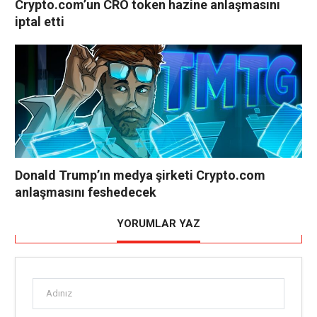
Crypto.com’un CRO token hazine anlaşmasını
iptal etti
Donald Trump’ın medya şirketi Crypto.com
anlaşmasını feshedecek
YORUMLAR YAZ