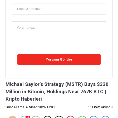
Michael Saylor’s Strategy (MSTR) Buys $330
Million in Bitcoin, Holdings Near 767K BTC |
Kripto Haberleri
Güncelleme: 6 Nisan 2026 17:03
161 kez okundu
0