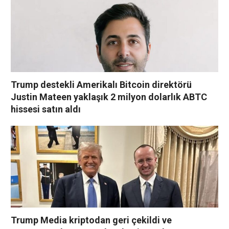
Trump destekli Amerikalı Bitcoin direktörü
Justin Mateen yaklaşık 2 milyon dolarlık ABTC
hissesi satın aldı
Trump Media kriptodan geri çekildi ve