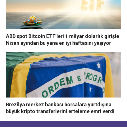
ABD spot Bitcoin ETF’leri 1 milyar dolarlık girişle
Nisan ayından bu yana en iyi haftasını yaşıyor
Brezilya merkez bankası borsalara yurtdışına
büyük kripto transferlerini erteleme emri verdi