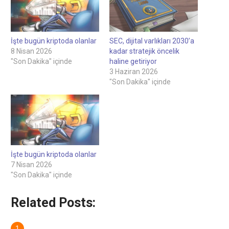
İşte bugün kriptoda olanlar
SEC, dijital varlıkları 2030’a
8 Nisan 2026
kadar stratejik öncelik
"Son Dakika" içinde
haline getiriyor
3 Haziran 2026
"Son Dakika" içinde
İşte bugün kriptoda olanlar
7 Nisan 2026
"Son Dakika" içinde
Related Posts: