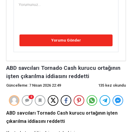
ABD savcıları Tornado Cash kurucu ortağının
işten çıkarılma iddiasını reddetti
Güncelleme: 7 Nisan 2026 22:49
135 kez okundu
0
ABD savcıları Tornado Cash kurucu ortağının işten
çıkarılma iddiasını reddetti