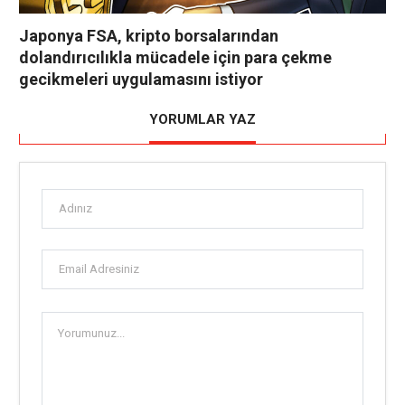
Japonya FSA, kripto borsalarından
dolandırıcılıkla mücadele için para çekme
gecikmeleri uygulamasını istiyor
YORUMLAR YAZ