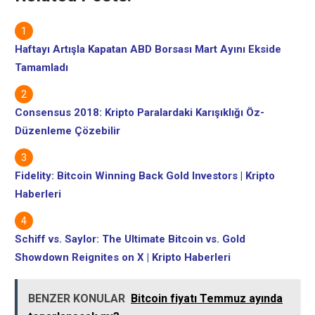
Haftayı Artışla Kapatan ABD Borsası Mart Ayını Ekside
Tamamladı
Consensus 2018: Kripto Paralardaki Karışıklığı Öz-
Düzenleme Çözebilir
Fidelity: Bitcoin Winning Back Gold Investors | Kripto
Haberleri
Schiff vs. Saylor: The Ultimate Bitcoin vs. Gold
Showdown Reignites on X | Kripto Haberleri
BENZER KONULAR
Bitcoin fiyatı Temmuz ayında