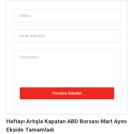
Haftayı Artışla Kapatan ABD Borsası Mart Ayını
Ekside Tamamladı