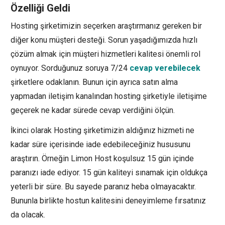
Özelliği Geldi
Hosting şirketimizin seçerken araştırmanız gereken bir
diğer konu müşteri desteği. Sorun yaşadığımızda hızlı
çözüm almak için müşteri hizmetleri kalitesi önemli rol
oynuyor. Sorduğunuz soruya 7/24
cevap verebilecek
şirketlere odaklanın. Bunun için ayrıca satın alma
yapmadan iletişim kanalından hosting şirketiyle iletişime
geçerek ne kadar sürede cevap verdiğini ölçün.
İkinci olarak Hosting şirketimizin aldığınız hizmeti ne
kadar süre içerisinde iade edebileceğiniz hususunu
araştırın. Örneğin Limon Host koşulsuz 15 gün içinde
paranızı iade ediyor. 15 gün kaliteyi sınamak için oldukça
yeterli bir süre. Bu sayede paranız heba olmayacaktır.
Bununla birlikte hostun kalitesini deneyimleme fırsatınız
da olacak.