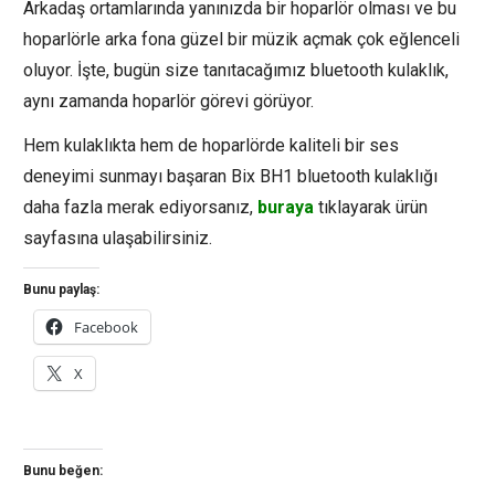
Arkadaş ortamlarında yanınızda bir hoparlör olması ve bu
hoparlörle arka fona güzel bir müzik açmak çok eğlenceli
oluyor. İşte, bugün size tanıtacağımız bluetooth kulaklık,
aynı zamanda hoparlör görevi görüyor.
Hem kulaklıkta hem de hoparlörde kaliteli bir ses
deneyimi sunmayı başaran Bix BH1 bluetooth kulaklığı
daha fazla merak ediyorsanız,
buraya
tıklayarak ürün
sayfasına ulaşabilirsiniz.
Bunu paylaş:
Facebook
X
Bunu beğen: