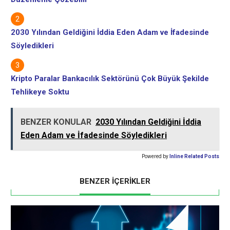
2030 Yılından Geldiğini İddia Eden Adam ve İfadesinde
Söyledikleri
Kripto Paralar Bankacılık Sektörünü Çok Büyük Şekilde
Tehlikeye Soktu
BENZER KONULAR
2030 Yılından Geldiğini İddia
Eden Adam ve İfadesinde Söyledikleri
Powered by
Inline Related Posts
BENZER İÇERİKLER