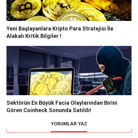
Yeni Başlayanlara Kripto Para Stratejisi İle
Alakalı Kritik Bilgiler !
Sektörün En Büyük Facia Olaylarından Birini
Gören Coinheck Sonunda Satıldı!
YORUMLAR YAZ