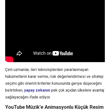
Çinli uzmanlar, ileri teknolojilerden yararlanmayan
hükümetlerin karar verme, risk değerlendirmesi ve strateji
seçimi gibi önemli kriterler konusunda geriye düşeceğini
belirtirken,
yapay zekanın
pek çok açıdan ülkelere avantaj
sağlayacağını ifade ediyor.
YouTube Müzik’e Animasyonlu Küçük Resim