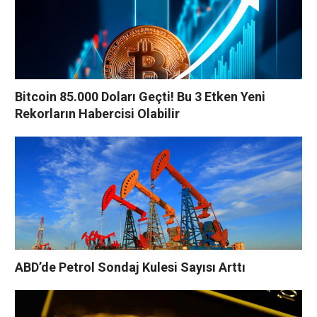
Bitcoin 85.000 Doları Geçti! Bu 3 Etken Yeni
Rekorların Habercisi Olabilir
ABD’de Petrol Sondaj Kulesi Sayısı Arttı