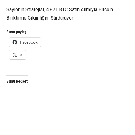
Saylor’ın Stratejisi, 4.871 BTC Satın Alımıyla Bitcoin
Biriktirme Çılgınlığını Sürdürüyor
Bunu paylaş:
Facebook
X
Bunu beğen: