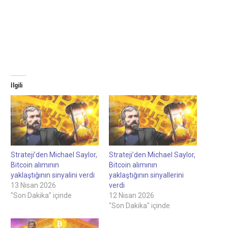
İlgili
Strateji’den Michael Saylor,
Strateji’den Michael Saylor,
Bitcoin alımının
Bitcoin alımının
yaklaştığının sinyalini verdi
yaklaştığının sinyallerini
13 Nisan 2026
verdi
"Son Dakika" içinde
12 Nisan 2026
"Son Dakika" içinde