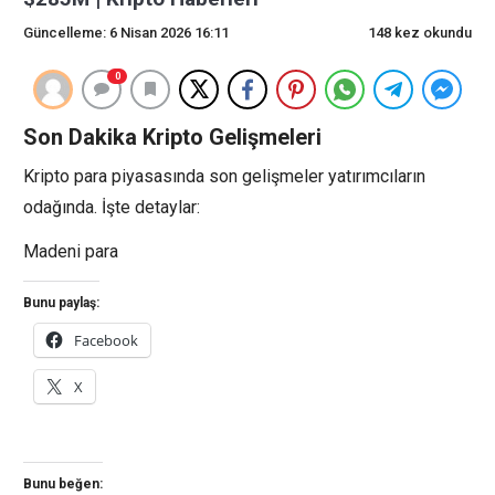
Güncelleme: 6 Nisan 2026 16:11
148 kez okundu
0
Son Dakika Kripto Gelişmeleri
Kripto para piyasasında son gelişmeler yatırımcıların
odağında. İşte detaylar:
Madeni para
Bunu paylaş:
Facebook
X
Bunu beğen: