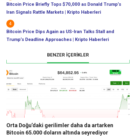
Bitcoin Price Briefly Tops $70,000 as Donald Trump’s
Iran Signals Rattle Markets | Kripto Haberleri
Bitcoin Price Dips Again as US-Iran Talks Stall and
Trump’s Deadline Approaches | Kripto Haberleri
BENZER İÇERİKLER
Orta Doğu’daki gerilimler daha da artarken
Bitcoin 65.000 doların altında seyrediyor