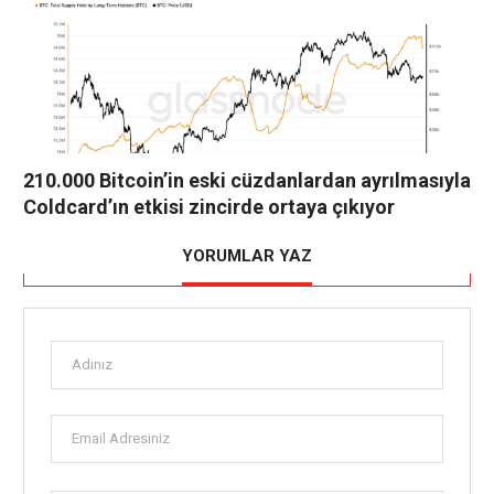
210.000 Bitcoin’in eski cüzdanlardan ayrılmasıyla
Coldcard’ın etkisi zincirde ortaya çıkıyor
YORUMLAR YAZ