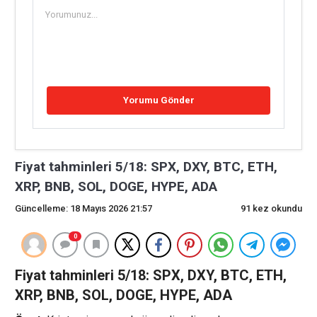
Fiyat tahminleri 5/18: SPX, DXY, BTC, ETH,
XRP, BNB, SOL, DOGE, HYPE, ADA
Güncelleme: 18 Mayıs 2026 21:57
91 kez okundu
0
Fiyat tahminleri 5/18: SPX, DXY, BTC, ETH,
XRP, BNB, SOL, DOGE, HYPE, ADA