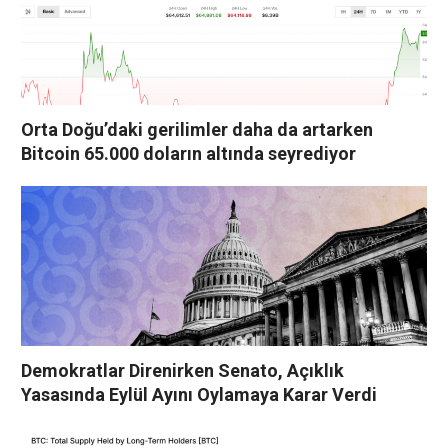
Orta Doğu’daki gerilimler daha da artarken
Bitcoin 65.000 doların altında seyrediyor
Demokratlar Direnirken Senato, Açıklık
Yasasında Eylül Ayını Oylamaya Karar Verdi