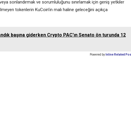
 veya sonlandırmak ve sorumluluğunu sınırlamak için geniş yetkiler
kilmeyen tokenlerin KuCoin’in malı haline geleceğini açıkça
ndık başına giderken Crypto PAC'ın Senato ön turunda 12
Powered by
Inline Related Po