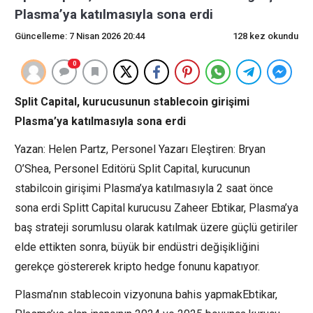
Plasma’ya katılmasıyla sona erdi
Güncelleme: 7 Nisan 2026 20:44
128 kez okundu
0
Split Capital, kurucusunun stablecoin girişimi
Plasma’ya katılmasıyla sona erdi
Yazan: Helen Partz, Personel Yazarı Eleştiren: Bryan
O’Shea, Personel Editörü Split Capital, kurucunun
stabilcoin girişimi Plasma’ya katılmasıyla 2 saat önce
sona erdi Splitt Capital kurucusu Zaheer Ebtikar, Plasma’ya
baş strateji sorumlusu olarak katılmak üzere güçlü getiriler
elde ettikten sonra, büyük bir endüstri değişikliğini
gerekçe göstererek kripto hedge fonunu kapatıyor.
Plasma’nın stablecoin vizyonuna bahis yapmakEbtikar,