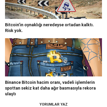
Bitcoin’in oynaklığı neredeyse ortadan kalktı.
Risk yok.
Binance Bitcoin hacim oranı, vadeli işlemlerin
spottan sekiz kat daha ağır basmasıyla rekora
ulaştı
YORUMLAR YAZ