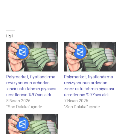
İlgili
Polymarket, fiyatlandırma
Polymarket, fiyatlandırma
revizyonunun ardından
revizyonunun ardından
zincir üstü tahmin piyasası
zincir üstü tahmin piyasası
ücretlerinin %97’sini aldı
ücretlerinin %97’sini aldı
8 Nisan 2026
7 Nisan 2026
"Son Dakika" içinde
"Son Dakika" içinde