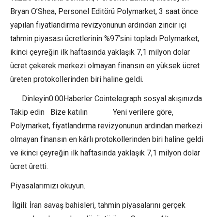
Bryan O’Shea, Personel Editörü Polymarket, 3 saat önce
yapılan fiyatlandırma revizyonunun ardından zincir içi
tahmin piyasası ücretlerinin %97’sini topladı Polymarket,
ikinci çeyreğin ilk haftasında yaklaşık 7,1 milyon dolar
ücret çekerek merkezi olmayan finansın en yüksek ücret
üreten protokollerinden biri haline geldi.
Dinleyin0:00Haberler Cointelegraph sosyal akışınızda
Takip edin Bize katılın Yeni verilere göre,
Polymarket, fiyatlandırma revizyonunun ardından merkezi
olmayan finansın en kârlı protokollerinden biri haline geldi
ve ikinci çeyreğin ilk haftasında yaklaşık 7,1 milyon dolar
ücret üretti.
Piyasalarımızı okuyun.
İlgili: İran savaş bahisleri, tahmin piyasalarını gerçek