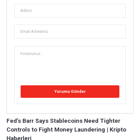
Fed’s Barr Says Stablecoins Need Tighter
Controls to Fight Money Laundering | Kripto
Haberleri