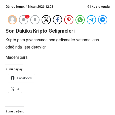
Güncelleme: 4 Nisan 2026 12:03
91 kez okundu
0
Son Dakika Kripto Gelişmeleri
Kripto para piyasasında son gelişmeler yatırımcıların
odağında. İşte detaylar:
Madeni para
Bunu paylaş:
Facebook
X
Bunu beğen: