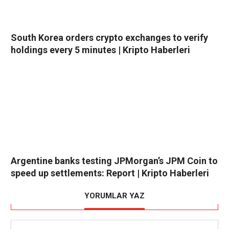
South Korea orders crypto exchanges to verify
holdings every 5 minutes | Kripto Haberleri
Argentine banks testing JPMorgan’s JPM Coin to
speed up settlements: Report | Kripto Haberleri
YORUMLAR YAZ