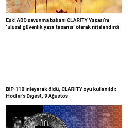
Eski ABD savunma bakanı CLARITY Yasası’nı
‘ulusal güvenlik yasa tasarısı’ olarak nitelendirdi
BIP-110 inleyerek öldü, CLARITY oyu kullanıldı:
Hodler’s Digest, 9 Ağustos