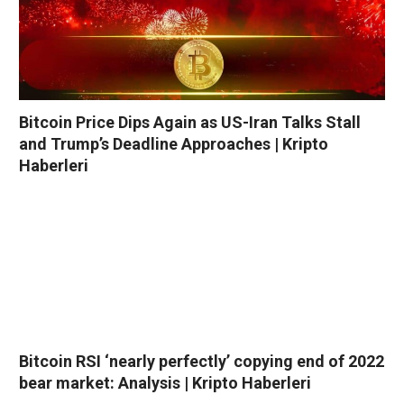
Bitcoin Price Dips Again as US-Iran Talks Stall
and Trump’s Deadline Approaches | Kripto
Haberleri
Bitcoin RSI ‘nearly perfectly’ copying end of 2022
bear market: Analysis | Kripto Haberleri