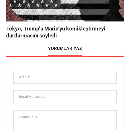
Tokyo, Trump’a Mario’yu komikleştirmeyi
durdurmasını söyledi
YORUMLAR YAZ