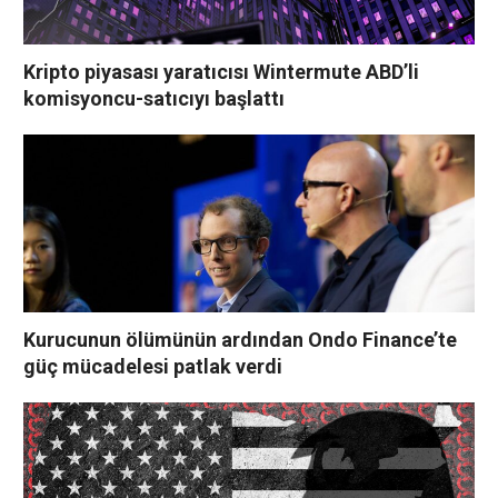
Kripto piyasası yaratıcısı Wintermute ABD’li
komisyoncu-satıcıyı başlattı
Kurucunun ölümünün ardından Ondo Finance’te
güç mücadelesi patlak verdi