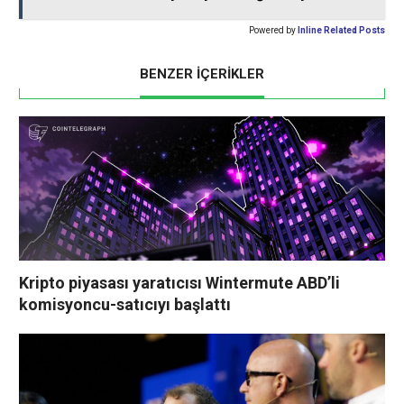
Powered by
Inline Related Posts
BENZER İÇERİKLER
Kripto piyasası yaratıcısı Wintermute ABD’li
komisyoncu-satıcıyı başlattı