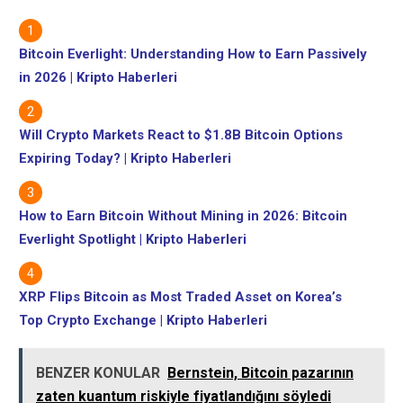
Bitcoin Everlight: Understanding How to Earn Passively
in 2026 | Kripto Haberleri
Will Crypto Markets React to $1.8B Bitcoin Options
Expiring Today? | Kripto Haberleri
How to Earn Bitcoin Without Mining in 2026: Bitcoin
Everlight Spotlight | Kripto Haberleri
XRP Flips Bitcoin as Most Traded Asset on Korea’s
Top Crypto Exchange | Kripto Haberleri
BENZER KONULAR
Bernstein, Bitcoin pazarının
zaten kuantum riskiyle fiyatlandığını söyledi