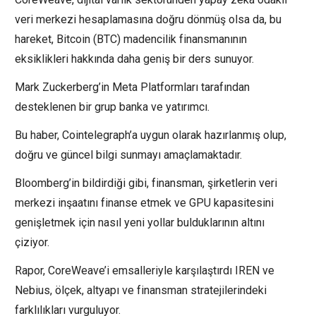
veri merkezi hesaplamasına doğru dönmüş olsa da, bu
hareket, Bitcoin (BTC) madencilik finansmanının
eksiklikleri hakkında daha geniş bir ders sunuyor.
Mark Zuckerberg’in Meta Platformları tarafından
desteklenen bir grup banka ve yatırımcı.
Bu haber, Cointelegraph’a uygun olarak hazırlanmış olup,
doğru ve güncel bilgi sunmayı amaçlamaktadır.
Bloomberg’in bildirdiği gibi, finansman, şirketlerin veri
merkezi inşaatını finanse etmek ve GPU kapasitesini
genişletmek için nasıl yeni yollar bulduklarının altını
çiziyor.
Rapor, CoreWeave’i emsalleriyle karşılaştırdı IREN ve
Nebius, ölçek, altyapı ve finansman stratejilerindeki
farklılıkları vurguluyor.