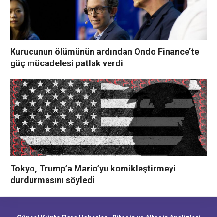
Kurucunun ölümünün ardından Ondo Finance’te
güç mücadelesi patlak verdi
Tokyo, Trump’a Mario’yu komikleştirmeyi
durdurmasını söyledi