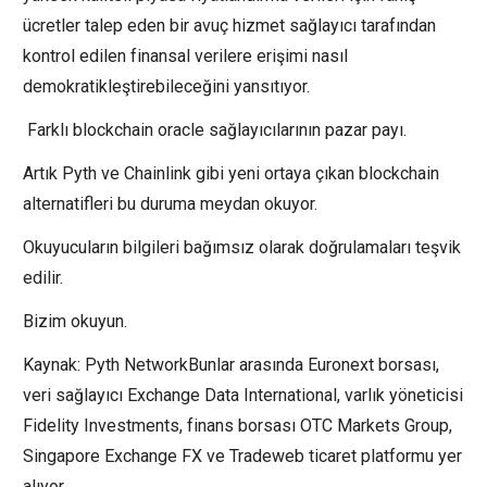
ücretler talep eden bir avuç hizmet sağlayıcı tarafından
kontrol edilen finansal verilere erişimi nasıl
demokratikleştirebileceğini yansıtıyor.
Farklı blockchain oracle sağlayıcılarının pazar payı.
Artık Pyth ve Chainlink gibi yeni ortaya çıkan blockchain
alternatifleri bu duruma meydan okuyor.
Okuyucuların bilgileri bağımsız olarak doğrulamaları teşvik
edilir.
Bizim okuyun.
Kaynak: Pyth NetworkBunlar arasında Euronext borsası,
veri sağlayıcı Exchange Data International, varlık yöneticisi
Fidelity Investments, finans borsası OTC Markets Group,
Singapore Exchange FX ve Tradeweb ticaret platformu yer
alıyor.