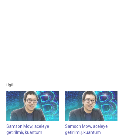
İlgili
Samson Mow, aceleye
Samson Mow, aceleye
getirilmiş kuantum
getirilmiş kuantum