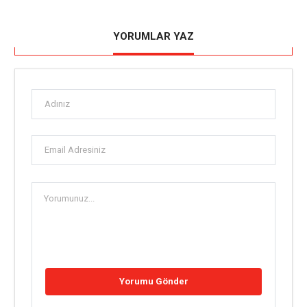
YORUMLAR YAZ