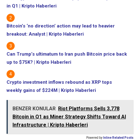
in Q1 | Kripto Haberleri
Bitcoin’s ‘no direction’ action may lead to heavier
breakout: Analyst | Kripto Haberleri
Can Trump’s ultimatum to Iran push Bitcoin price back
up to $75K? | Kripto Haberleri
Crypto investment inflows rebound as XRP tops
weekly gains of $224M | Kripto Haberleri
BENZER KONULAR
Riot Platforms Sells 3,778
Bitcoin in Q1 as Miner Strategy Shifts Toward AI
Infrastructure | Kripto Haberleri
Powered by
Inline Related Posts