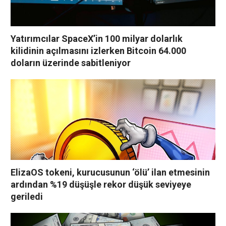
Yatırımcılar SpaceX’in 100 milyar dolarlık
kilidinin açılmasını izlerken Bitcoin 64.000
doların üzerinde sabitleniyor
ElizaOS tokeni, kurucusunun ‘ölü’ ilan etmesinin
ardından %19 düşüşle rekor düşük seviyeye
geriledi