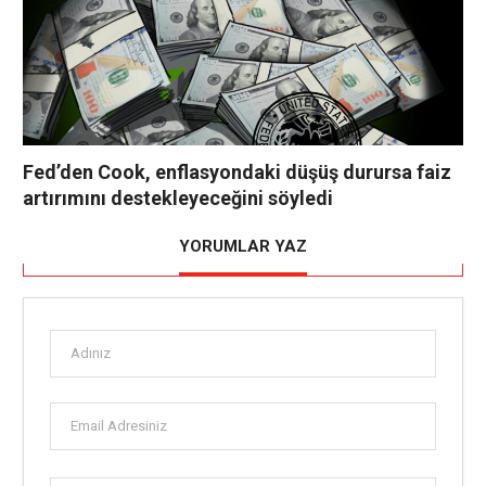
Fed’den Cook, enflasyondaki düşüş durursa faiz
artırımını destekleyeceğini söyledi
YORUMLAR YAZ