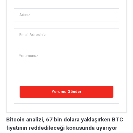
Bitcoin analizi, 67 bin dolara yaklaşırken BTC
fiyatının reddedileceği konusunda uyarıyor