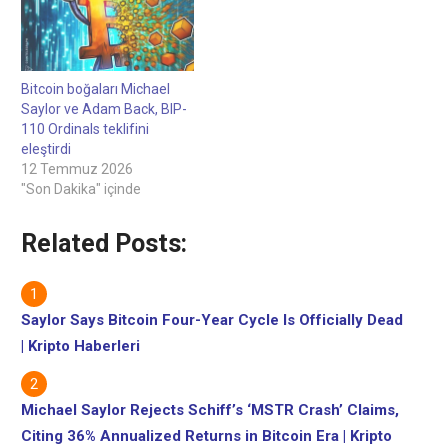
Bitcoin boğaları Michael
Saylor ve Adam Back, BIP-
110 Ordinals teklifini
eleştirdi
12 Temmuz 2026
"Son Dakika" içinde
Related Posts:
Saylor Says Bitcoin Four-Year Cycle Is Officially Dead
| Kripto Haberleri
Michael Saylor Rejects Schiff’s ‘MSTR Crash’ Claims,
Citing 36% Annualized Returns in Bitcoin Era | Kripto