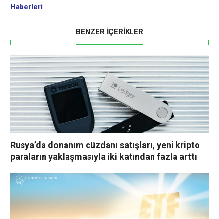
Haberleri
BENZER İÇERİKLER
Rusya’da donanım cüzdanı satışları, yeni kripto
paraların yaklaşmasıyla iki katından fazla arttı