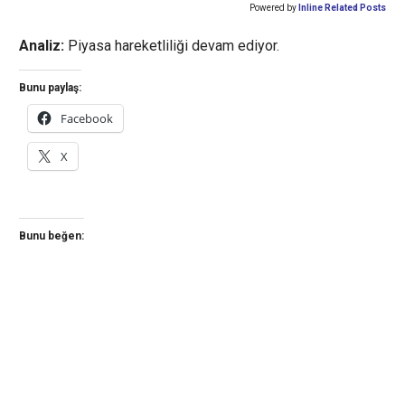
Powered by
Inline Related Posts
Analiz:
Piyasa hareketliliği devam ediyor.
Bunu paylaş:
Facebook
X
Bunu beğen: