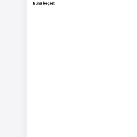
Bunu beğen: