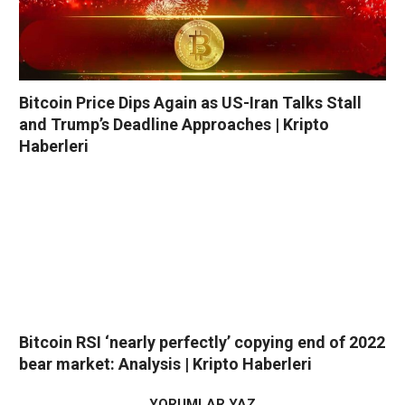
Bitcoin Price Dips Again as US-Iran Talks Stall
and Trump’s Deadline Approaches | Kripto
Haberleri
Bitcoin RSI ‘nearly perfectly’ copying end of 2022
bear market: Analysis | Kripto Haberleri
YORUMLAR YAZ