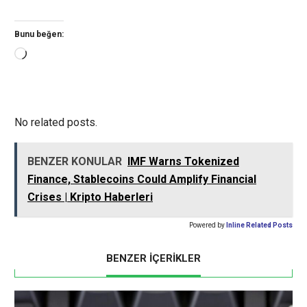
Bunu beğen:
Yükleniyor...
No related posts.
BENZER KONULAR
IMF Warns Tokenized
Finance, Stablecoins Could Amplify Financial
Crises | Kripto Haberleri
Powered by
Inline Related Posts
BENZER İÇERİKLER