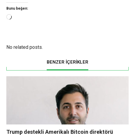
Bunu beğen:
Yükleniyor...
No related posts.
BENZER İÇERİKLER
Trump destekli Amerikalı Bitcoin direktörü