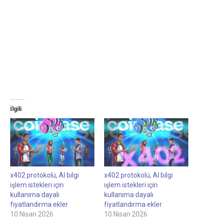
İlgili
x402 protokolü, AI bilgi
x402 protokolü, AI bilgi
işlem istekleri için
işlem istekleri için
kullanıma dayalı
kullanıma dayalı
fiyatlandırma ekler
fiyatlandırma ekler
10 Nisan 2026
10 Nisan 2026