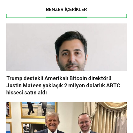
BENZER İÇERİKLER
Trump destekli Amerikalı Bitcoin direktörü
Justin Mateen yaklaşık 2 milyon dolarlık ABTC
hissesi satın aldı