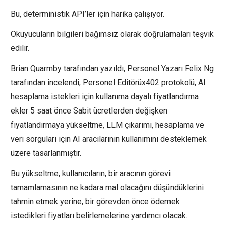
Bu, deterministik API’ler için harika çalışıyor.
Okuyucuların bilgileri bağımsız olarak doğrulamaları teşvik
edilir.
Brian Quarmby tarafından yazıldı, Personel Yazarı Felix Ng
tarafından incelendi, Personel Editörüx402 protokolü, AI
hesaplama istekleri için kullanıma dayalı fiyatlandırma
ekler 5 saat önce Sabit ücretlerden değişken
fiyatlandırmaya yükseltme, LLM çıkarımı, hesaplama ve
veri sorguları için AI aracılarının kullanımını desteklemek
üzere tasarlanmıştır.
Bu yükseltme, kullanıcıların, bir aracının görevi
tamamlamasının ne kadara mal olacağını düşündüklerini
tahmin etmek yerine, bir görevden önce ödemek
istedikleri fiyatları belirlemelerine yardımcı olacak.