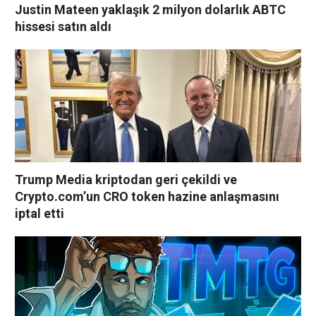
Justin Mateen yaklaşık 2 milyon dolarlık ABTC
hissesi satın aldı
Trump Media kriptodan geri çekildi ve
Crypto.com’un CRO token hazine anlaşmasını
iptal etti