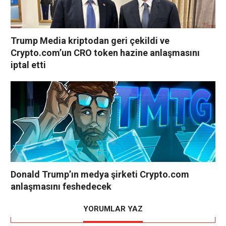
Trump Media kriptodan geri çekildi ve
Crypto.com’un CRO token hazine anlaşmasını
iptal etti
Donald Trump’ın medya şirketi Crypto.com
anlaşmasını feshedecek
YORUMLAR YAZ