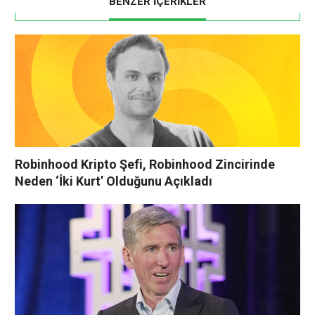
BENZER İÇERİKLER
Robinhood Kripto Şefi, Robinhood Zincirinde
Neden ‘İki Kurt’ Olduğunu Açıkladı