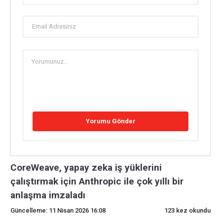
CoreWeave, yapay zeka iş yüklerini
çalıştırmak için Anthropic ile çok yıllı bir
anlaşma imzaladı
Güncelleme: 11 Nisan 2026 16:08
123 kez okundu