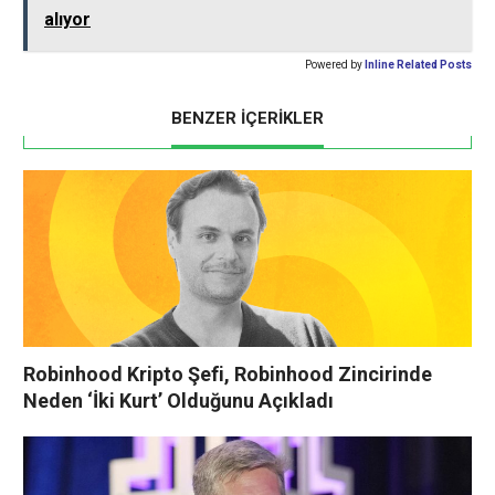
alıyor
Powered by
Inline Related Posts
BENZER İÇERİKLER
Robinhood Kripto Şefi, Robinhood Zincirinde
Neden ‘İki Kurt’ Olduğunu Açıkladı