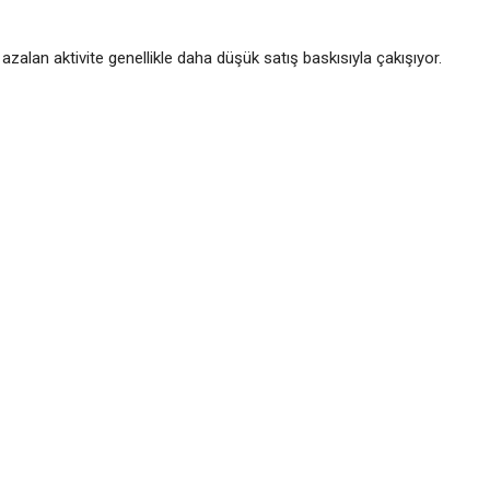
azalan aktivite genellikle daha düşük satış baskısıyla çakışıyor.