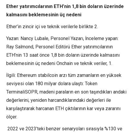
Ether yatırımcılarının ETH’nin 1,8 bin doların üzerinde
kalmasını beklemesinin üç nedeni
Ether’in zincir içi ve teknik verilerle birlikte 2.
Yazan: Nancy Lubale, Personel Yazarı, İnceleme yapan:
Ray Salmond, Personel Editörü Ether yatırımcılarının
ETH’nin 13 saat önce 1,8 bin doların üzerinde kalmasını
beklemesinin üç nedeni Onchain ve teknik veriler, 1.
İlgili: Ethereum stabilcoin arzı tüm zamanların en yüksek
seviyesi olan 180 milyar dolara ulaştı: Token
TerminaliSOPR, madeni paraların en son taşındıkları andaki
değerlerini, yeniden harcandıklarındaki değerleri ile
karşılaştırarak harcanan ETH çıktılarının kar veya zararını
ölçer.
2022 ve 2023’teki benzer senaryoları sırasıyla %130 ve