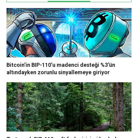
Bitcoin’in BIP-110’u madenci desteği %3’ün
altındayken zorunlu sinyallemeye giriyor