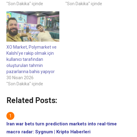
"Son Dakika" içinde
"Son Dakika" içinde
XO Market, Polymarket ve
Kalshi’ye rakip olmak için
kullanıcı tarafından
oluşturulan tahmin
pazarlarına bahis yapıyor
30 Nisan 2026
"Son Dakika" içinde
Related Posts:
Iran war bets turn prediction markets into real-time
macro radar: Sygnum | Kripto Haberleri