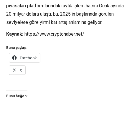
piyasaları platformlarındaki aylık işlem hacmi Ocak ayında
20 milyar dolara ulaştı; bu, 2025’in başlarında görülen
seviyelere göre yirmi kat artış anlamına geliyor.
Kaynak:
https://www.cryptohaber.net/
Bunu paylaş:
Facebook
X
Bunu beğen: