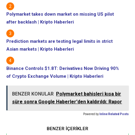
Polymarket takes down market on missing US pilot
after backlash | Kripto Haberleri
Prediction markets are testing legal limits in strict
Asian markets | Kripto Haberleri
Binance Controls $1.8T: Derivatives Now Driving 90%
of Crypto Exchange Volume | Kripto Haberleri
BENZER KONULAR
Polymarket bahisleri kısa bir
süre sonra Google Haberler'den kaldırıldı: Rapor
Powered by
Inline Related Posts
BENZER İÇERİKLER