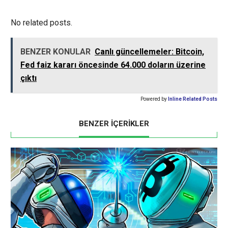
No related posts.
BENZER KONULAR
Canlı güncellemeler: Bitcoin,
Fed faiz kararı öncesinde 64.000 doların üzerine
çıktı
Powered by
Inline Related Posts
BENZER İÇERİKLER