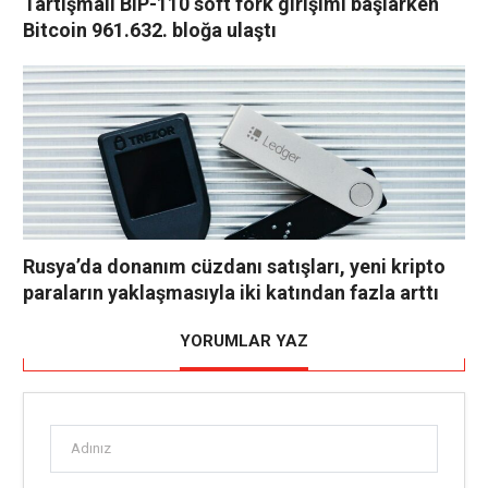
Tartışmalı BIP-110 soft fork girişimi başlarken
Bitcoin 961.632. bloğa ulaştı
Rusya’da donanım cüzdanı satışları, yeni kripto
paraların yaklaşmasıyla iki katından fazla arttı
YORUMLAR YAZ