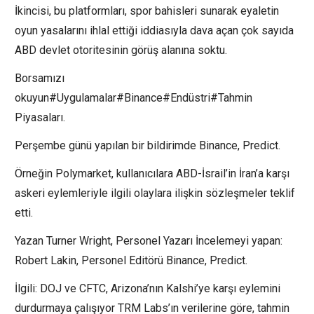
İkincisi, bu platformları, spor bahisleri sunarak eyaletin
oyun yasalarını ihlal ettiği iddiasıyla dava açan çok sayıda
ABD devlet otoritesinin görüş alanına soktu.
Borsamızı
okuyun#Uygulamalar#Binance#Endüstri#Tahmin
Piyasaları.
Perşembe günü yapılan bir bildirimde Binance, Predict.
Örneğin Polymarket, kullanıcılara ABD-İsrail’in İran’a karşı
askeri eylemleriyle ilgili olaylara ilişkin sözleşmeler teklif
etti.
Yazan Turner Wright, Personel Yazarı İncelemeyi yapan:
Robert Lakin, Personel Editörü Binance, Predict.
İlgili: DOJ ve CFTC, Arizona’nın Kalshi’ye karşı eylemini
durdurmaya çalışıyor TRM Labs’ın verilerine göre, tahmin